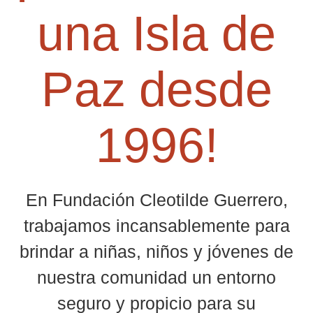
una Isla de
Paz desde
1996!
En Fundación Cleotilde Guerrero,
trabajamos incansablemente para
brindar a niñas, niños y jóvenes de
nuestra comunidad un entorno
seguro y propicio para su