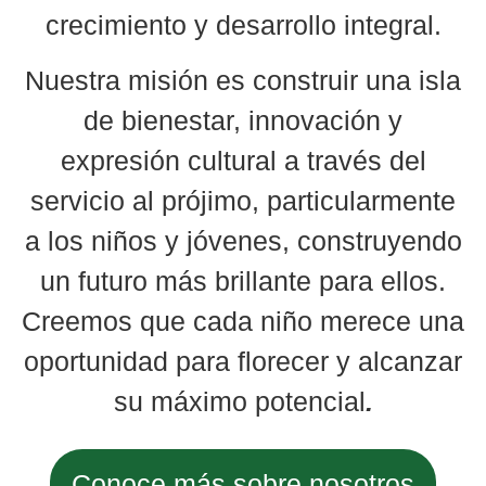
crecimiento y desarrollo integral.
Nuestra misión es construir una isla
de bienestar, innovación y
expresión cultural a través del
servicio al prójimo, particularmente
a los niños y jóvenes, construyendo
un futuro más brillante para ellos.
Creemos que cada niño merece una
oportunidad para florecer y alcanzar
su máximo potencial
.
Conoce más sobre nosotros