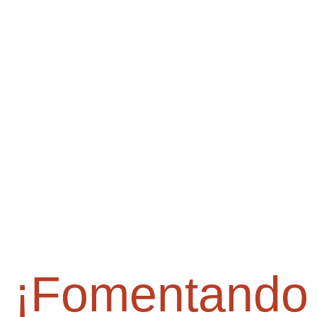
¡Fomentando