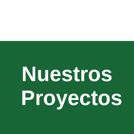
Nuestros
Proyectos